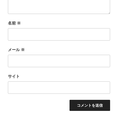
名前
※
メール
※
サイト