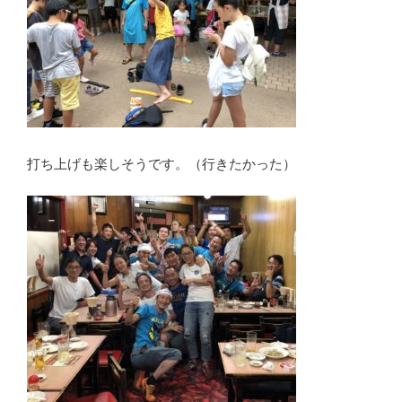
打ち上げも楽しそうです。（行きたかった）