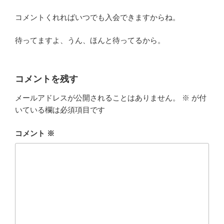
コメントくれればいつでも入会できますからね。
待ってますよ、うん、ほんと待ってるから。
コメントを残す
メールアドレスが公開されることはありません。
※
が付
いている欄は必須項目です
コメント
※