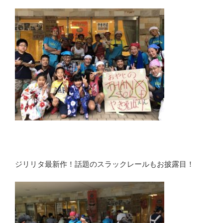
ジリリタ最新作！話題のスラックレールもお披露目！