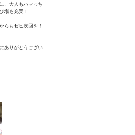
に、大人もハマっち
び場も充実！
からもゼヒ次回を
！
にありがとうござい