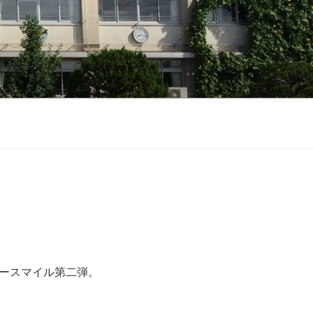
ースマイル第二弾。