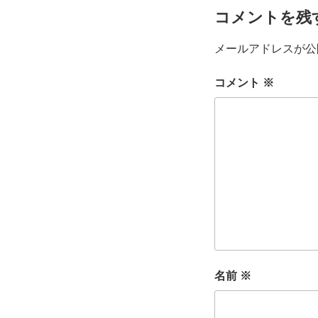
コメントを残
メールアドレスが公
コメント
※
名前
※